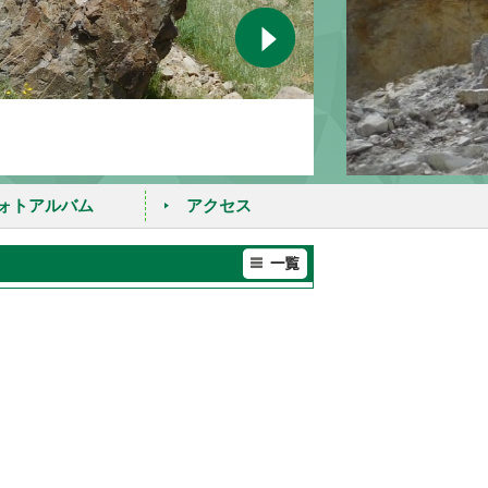
ォトアルバム
アクセス