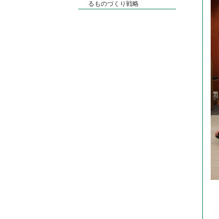
るものづくり戦略