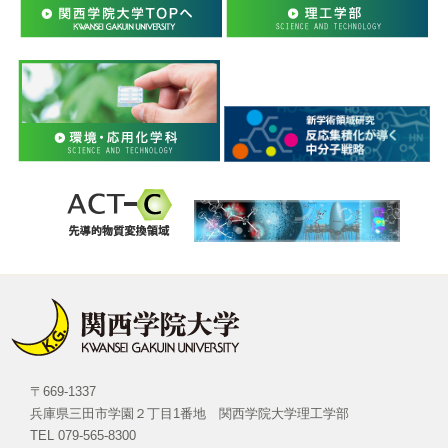
〒669-1337
兵庫県三田市学園２丁目1番地 関西学院大学理工学部
TEL 079-565-8300