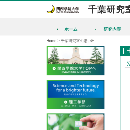
千葉研究
ホーム
研究内容
>
Home
千葉研究室の思い出