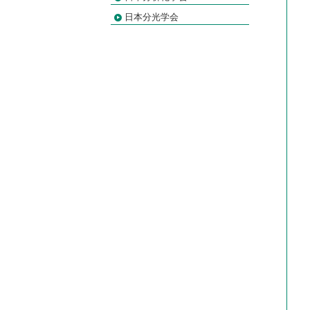
日本分光学会