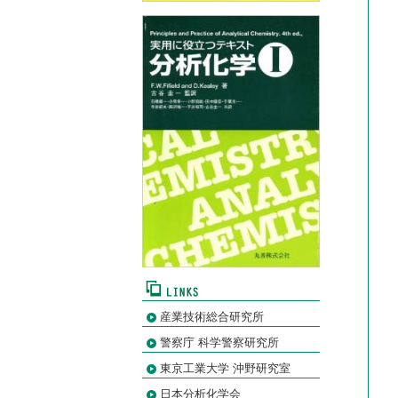
産業技術総合研究所
警察庁 科学警察研究所
東京工業大学 沖野研究室
日本分析化学会