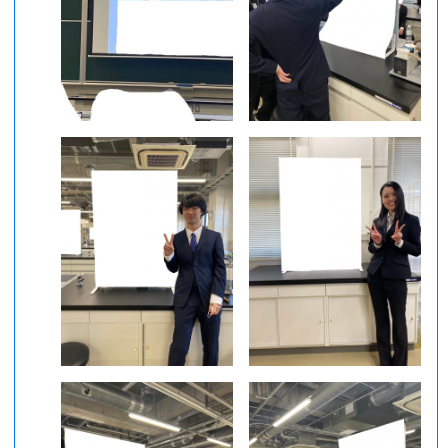
フォトアルバム
アクセス