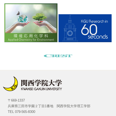
〒669-1337
兵庫県三田市学園２丁目1番地 関西学院大学理工学部
TEL 079-565-8300