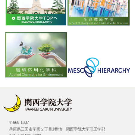
〒669-1337
兵庫県三田市学園２丁目1番地 関西学院大学理工学部