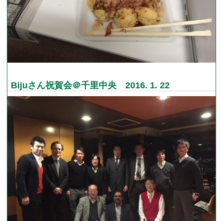
Bijuさん祝賀会＠千里中央 2016. 1. 22