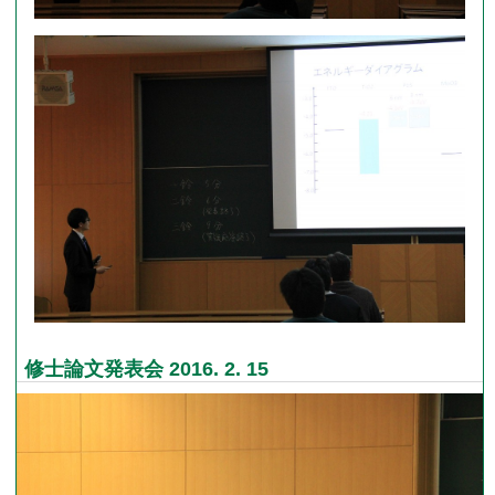
修士論文発表会 2016. 2. 15