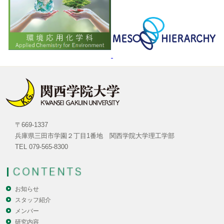
〒669-1337
兵庫県三田市学園２丁目1番地 関西学院大学理工学部
TEL 079-565-8300
お知らせ
スタッフ紹介
メンバー
研究内容