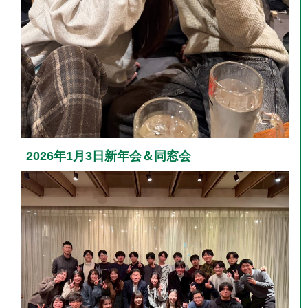
2026年1月3日新年会＆同窓会