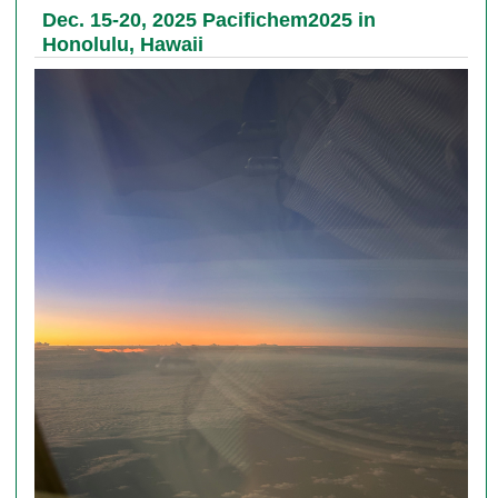
Dec. 15-20, 2025 Pacifichem2025 in
Honolulu, Hawaii