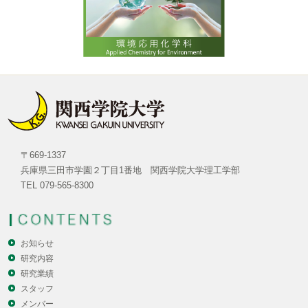
〒669-1337
兵庫県三田市学園２丁目1番地 関西学院大学理工学部
TEL 079-565-8300
お知らせ
研究内容
研究業績
スタッフ
メンバー