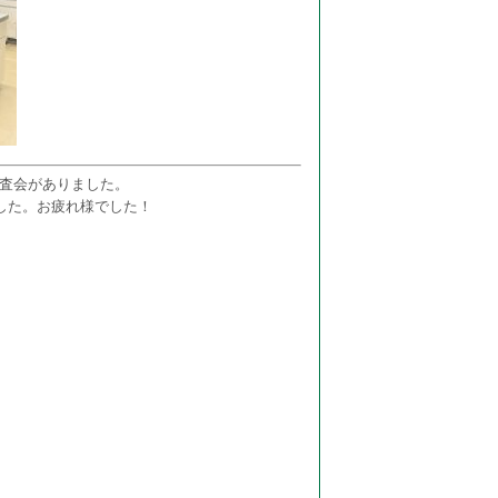
審査会がありました。
した。お疲れ様でした！