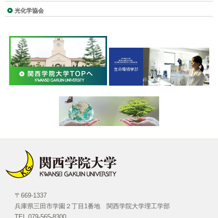
光化学協会
〒669-1337
兵庫県三田市学園２丁目1番地 関西学院大学理工学部
TEL 079-565-8300