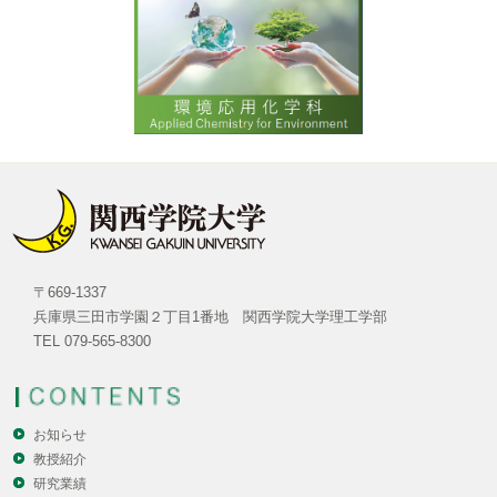
〒669-1337
兵庫県三田市学園２丁目1番地 関西学院大学理工学部
TEL 079-565-8300
お知らせ
教授紹介
研究業績