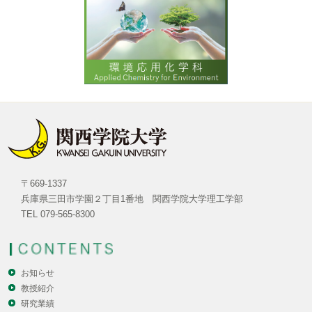
〒669-1337
兵庫県三田市学園２丁目1番地 関西学院大学理工学部
TEL 079-565-8300
お知らせ
教授紹介
研究業績