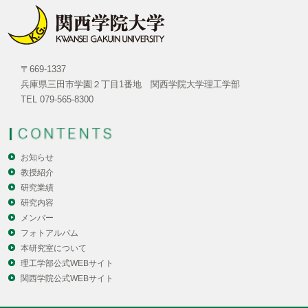
〒669-1337
兵庫県三田市学園２丁目1番地 関西学院大学理工学部
TEL 079-565-8300
お知らせ
教授紹介
研究業績
研究内容
メンバー
フォトアルバム
本研究室について
理工学部公式WEBサイト
関西学院公式WEBサイト