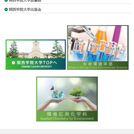
関西学院大学図書館
関西学院大学出版会