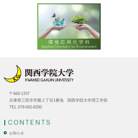
〒669-1337
兵庫県三田市学園２丁目1番地 関西学院大学理工学部
TEL 079-565-8300
お知らせ